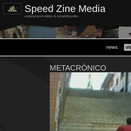
Speed Zine Media
underground videos & something else ...
news
vi
METACRÓNICO